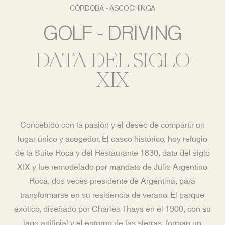
CÓRDOBA - ASCOCHINGA
GOLF - DRIVING
DATA DEL SIGLO
XIX
Concebido con la pasión y el deseo de compartir un
lugar único y acogedor. El casco histórico, hoy refugio
de la Suite Roca y del Restaurante 1830, data del siglo
XIX y fue remodelado por mandato de Julio Argentino
Roca, dos veces presidente de Argentina, para
transformarse en su residencia de verano. El parque
exótico, diseñado por Charles Thays en el 1900, con su
lago artificial y el entorno de las sierras, forman un