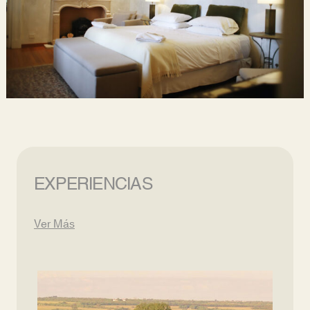
EXPERIENCIAS
Ver Más