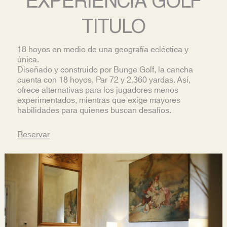
EXPERIENCIA GOLF
TITULO
18 hoyos en medio de una geografía ecléctica y
única.
Diseñado y construido por Bunge Golf, la cancha
cuenta con 18 hoyos, Par 72 y 2.360 yardas. Así,
ofrece alternativas para los jugadores menos
experimentados, mientras que exige mayores
habilidades para quienes buscan desafíos.
Reservar