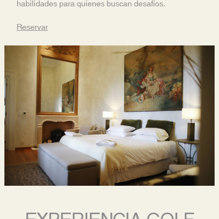
habilidades para quienes buscan desafíos.
Reservar