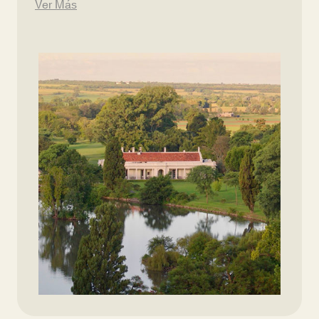
Ver Más