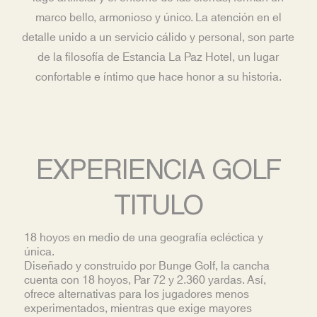
marco bello, armonioso y único. La atención en el
detalle unido a un servicio cálido y personal, son parte
de la filosofía de Estancia La Paz Hotel, un lugar
confortable e íntimo que hace honor a su historia.
EXPERIENCIA GOLF
TITULO
18 hoyos en medio de una geografía ecléctica y
única.
Diseñado y construido por Bunge Golf, la cancha
cuenta con 18 hoyos, Par 72 y 2.360 yardas. Así,
ofrece alternativas para los jugadores menos
experimentados, mientras que exige mayores